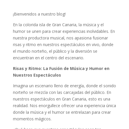
¡Bienvenidos a nuestro blog!
En la colorida isla de Gran Canaria, la música y el
humor se unen para crear experiencias inolvidables. En
nuestra productora musical, nos apasiona fusionar
risas y ritmo en nuestros espectáculos en vivo, donde
el mundo norteño, el público y la diversión se
encuentran en el centro del escenario.
Risas y Ritmo: La Fusión de Música y Humor en
Nuestros Espectáculos
Imagina un escenario lleno de energía, donde el sonido
norteño se mezcla con las carcajadas del público. En
nuestros espectáculos en Gran Canaria, esto es una
realidad. Nos enorgullece ofrecer una experiencia única
donde la música y el humor se entrelazan para crear
momentos mágicos.