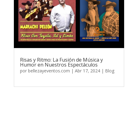
Risas y Ritmo: La Fusión de Música y
Humor en Nuestros Espectáculos
por
bellezayeventos.com
|
Abr 17, 2024
|
Blog