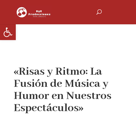
Abrir barra de herramientas
«Risas y Ritmo: La
Fusión de Música y
Humor en Nuestros
Espectáculos»