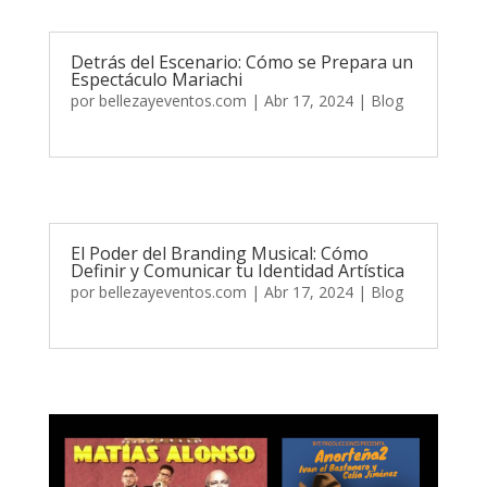
Detrás del Escenario: Cómo se Prepara un
Espectáculo Mariachi
por
bellezayeventos.com
|
Abr 17, 2024
|
Blog
El Poder del Branding Musical: Cómo
Definir y Comunicar tu Identidad Artística
por
bellezayeventos.com
|
Abr 17, 2024
|
Blog