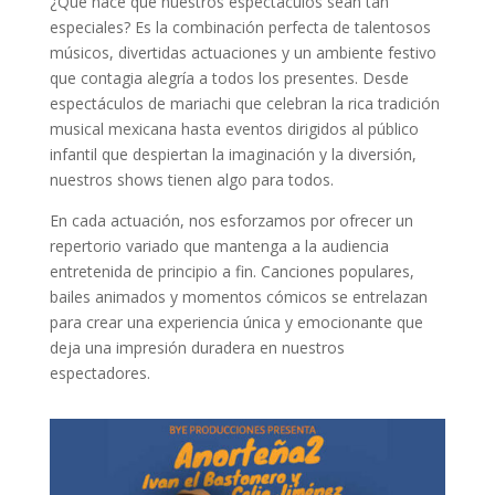
¿Qué hace que nuestros espectáculos sean tan
especiales? Es la combinación perfecta de talentosos
músicos, divertidas actuaciones y un ambiente festivo
que contagia alegría a todos los presentes. Desde
espectáculos de mariachi que celebran la rica tradición
musical mexicana hasta eventos dirigidos al público
infantil que despiertan la imaginación y la diversión,
nuestros shows tienen algo para todos.
En cada actuación, nos esforzamos por ofrecer un
repertorio variado que mantenga a la audiencia
entretenida de principio a fin. Canciones populares,
bailes animados y momentos cómicos se entrelazan
para crear una experiencia única y emocionante que
deja una impresión duradera en nuestros
espectadores.