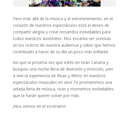
Pero más allá de la música y el entretenimiento, en el
corazón de nuestros espectáculos está el deseo de
compartir alegría y crear recuerdos inolvidables para
todos nuestros asistentes. Nos encanta ver sonrisas
en los rostros de nuestra audiencia y saber que hemos
contribuido a hacer de su día un poco más brillante.
Así que la próxima vez que estés en Gran Canaria y
busques una noche llena de diversión y emoción, ¡ven
a vivir la experiencia de Risas y Ritmo en nuestros
espectáculos musicales en vivo! Te prometemos una
velada llena de música, risas y momentos inolvidables
que te harán querer volver por más.
¡Nos vemos en el escenario!